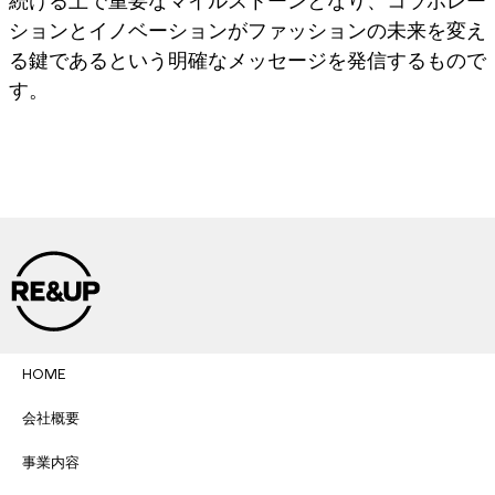
続ける上で重要なマイルストーンとなり、コラボレー
ションとイノベーションがファッションの未来を変え
る鍵であるという明確なメッセージを発信するもので
す。
HOME
会社概要
事業内容