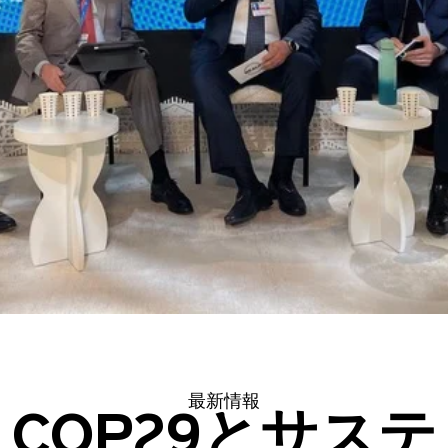
最新情報
COP29とサステ