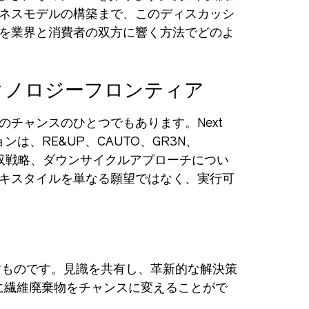
ネスモデルの構築まで、このディスカッシ
を業界と消費者の双方に響く方法でどのよ
クノロジーフロンティア
チャンスのひとつでもあります。Next
ョンは、RE&UP、CAUTO、GR3N、
ルギー回収戦略、ダウンサイクルアプローチについ
キスタイルを単なる願望ではなく、実行可
を示すものです。見識を共有し、革新的な解決策
に繊維廃棄物をチャンスに変えることがで